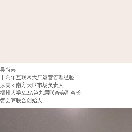
吴尚芸
十余年互联网大厂运营管理经验
原美团南方大区市场负责人
福州大学MBA第九届联合会副会长
智会算联合创始人