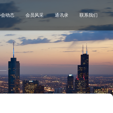
协会动态
会员风采
通讯录
联系我们