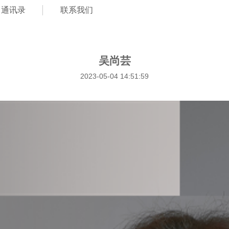
通讯录
联系我们
吴尚芸
2023-05-04 14:51:59