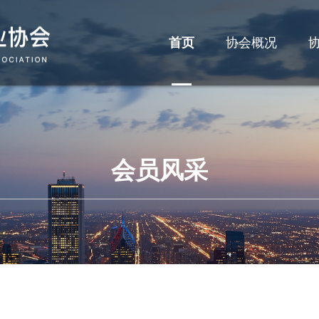
首页
协会概况
会员风采