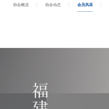
协会概况
协会动态
会员风采