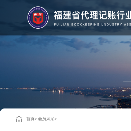
首页
>
会员风采
>